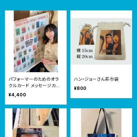
パフォーマーのためのオラ
ハン・ジョーさん茶巾袋
クルカード メッセージカー
¥800
ド付き！
¥4,400