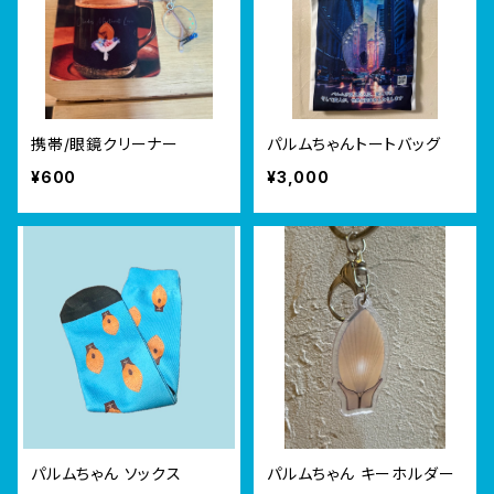
携帯/眼鏡クリーナー
パルムちゃんトートバッグ
¥600
¥3,000
パルムちゃん ソックス
パルムちゃん キーホルダー