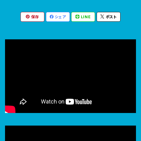
保存
シェア
LINE
ポスト