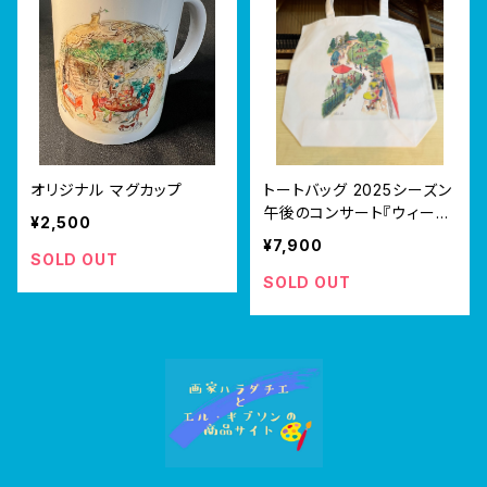
オリジナル マグカップ
トートバッグ 2025シーズン
午後のコンサート『ウィーン
¥2,500
市立公園』
¥7,900
SOLD OUT
SOLD OUT