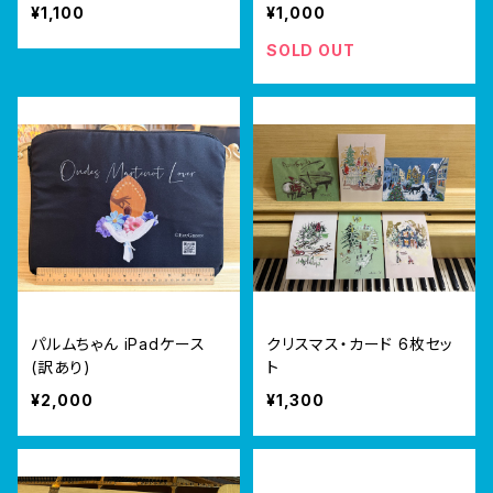
¥1,100
¥1,000
SOLD OUT
パルムちゃん iPadケース
クリスマス・カード 6枚セッ
(訳あり)
ト
¥2,000
¥1,300