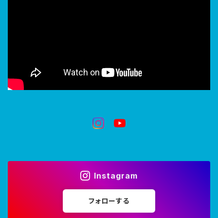
Instagram
フォローする